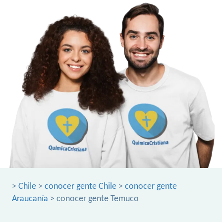
>
Chile
>
conocer gente Chile
>
conocer gente
Araucanía
> conocer gente Temuco