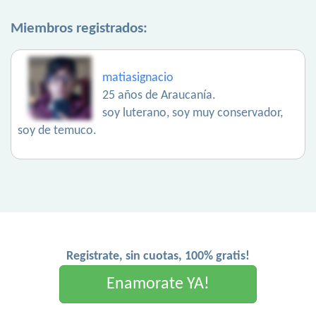
Miembros registrados:
matiasignacio
25 años de Araucanía.
soy luterano, soy muy conservador,
soy de temuco.
Registrate, sin cuotas, 100% gratis!
Enamorate YA!