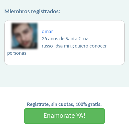
Miembros registrados:
omar
26 años de Santa Cruz.
russo_dsa mi ig quiero conocer
personas
Registrate, sin cuotas, 100% gratis!
Enamorate YA!