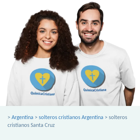
>
Argentina
>
solteros cristianos Argentina
> solteros
cristianos Santa Cruz