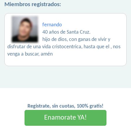
Miembros registrados:
fernando
40 años de Santa Cruz.
hijo de dios, con ganas de vivir y
disfrutar de una vida cristocentrica, hasta que el , nos
venga a buscar, amén
Registrate, sin cuotas, 100% gratis!
Enamorate YA!