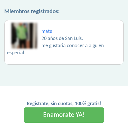
Miembros registrados:
mate
20 años de San Luis.
me gustaria conocer a alguien
especial
Registrate, sin cuotas, 100% gratis!
Enamorate YA!