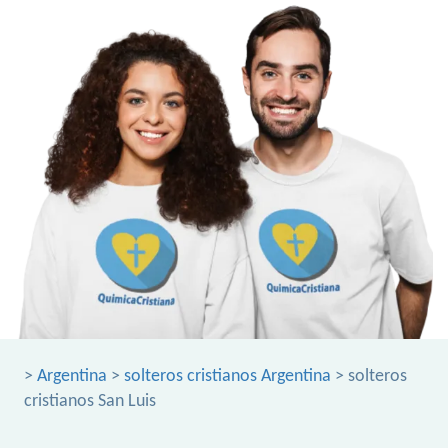
>
Argentina
>
solteros cristianos Argentina
> solteros
cristianos San Luis