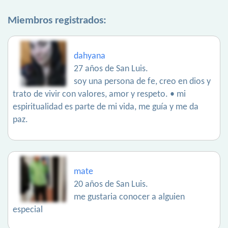
Miembros registrados:
dahyana
27 años de San Luis.
soy una persona de fe, creo en dios y
trato de vivir con valores, amor y respeto. • mi
espiritualidad es parte de mi vida, me guía y me da
paz.
mate
20 años de San Luis.
me gustaria conocer a alguien
especial