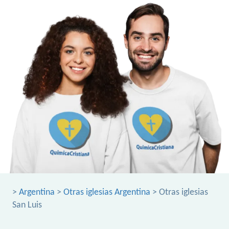
>
Argentina
>
Otras iglesias Argentina
> Otras iglesias
San Luis