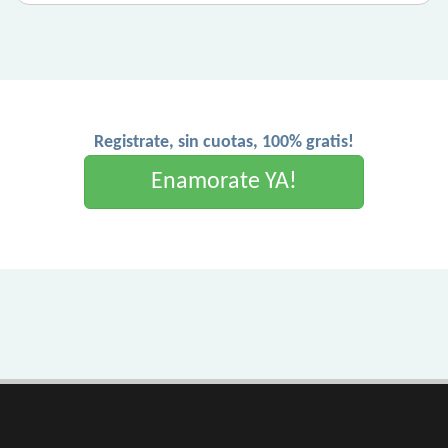
Registrate, sin cuotas, 100% gratis!
Enamorate YA!