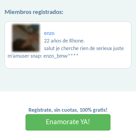
Miembros registrados:
enzo
22 años de Rhone.
salut je cherche rien de serieux juste
m’amuser snap: enzo_bmw****
Registrate, sin cuotas, 100% gratis!
Enamorate YA!