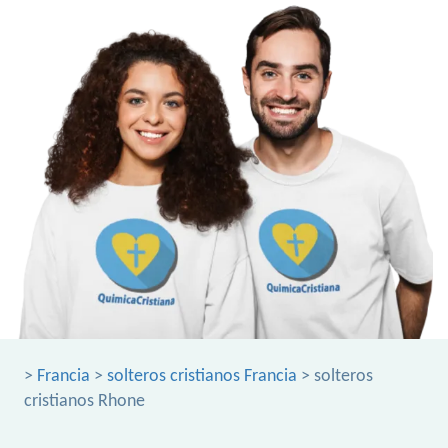
>
Francia
>
solteros cristianos Francia
> solteros
cristianos Rhone