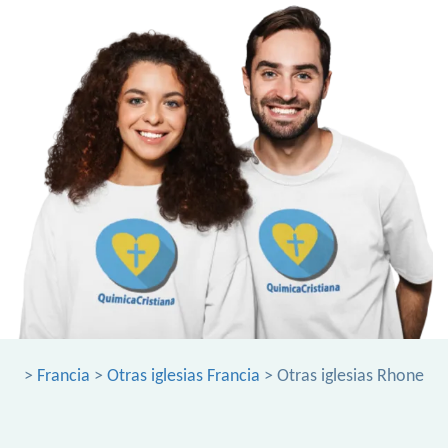
>
Francia
>
Otras iglesias Francia
> Otras iglesias Rhone