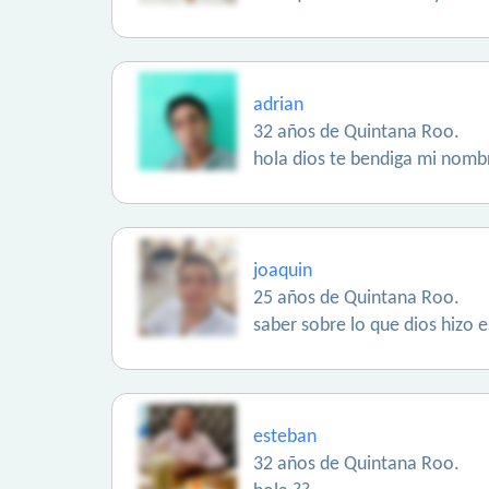
adrian
32 años de Quintana Roo.
hola dios te bendiga mi nombr
joaquin
25 años de Quintana Roo.
saber sobre lo que dios hizo e
esteban
32 años de Quintana Roo.