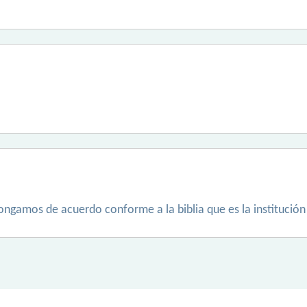
ngamos de acuerdo conforme a la biblia que es la institución 