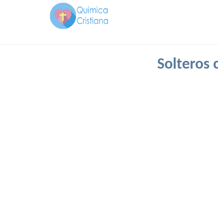
Solteros 