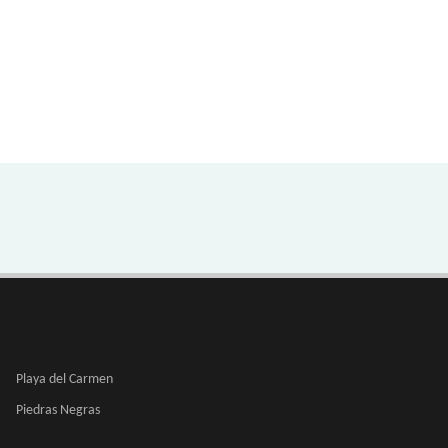
Playa del Carmen
Piedras Negras