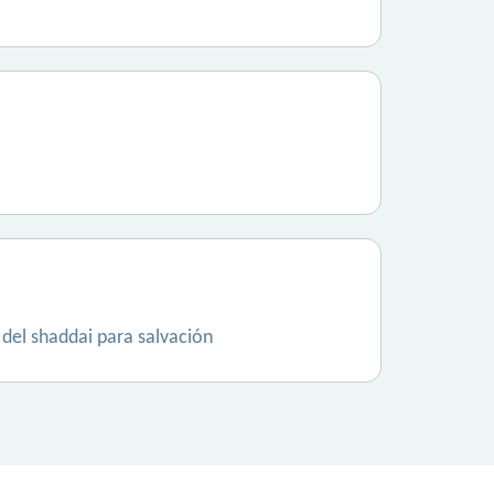
del shaddai para salvación