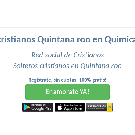
cristianos Quintana roo en Quimic
Red social de Cristianos
Solteros cristianos en Quintana roo
Registrate, sin cuotas, 100% gratis!
Enamorate YA!