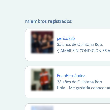
Miembros registrados:
perico235
35 años de Quintana Roo.
:) AMAR SIN CONDICIÓN ES 
EuanHernández
33 años de Quintana Roo.
Hola...Me gustaria conocer am