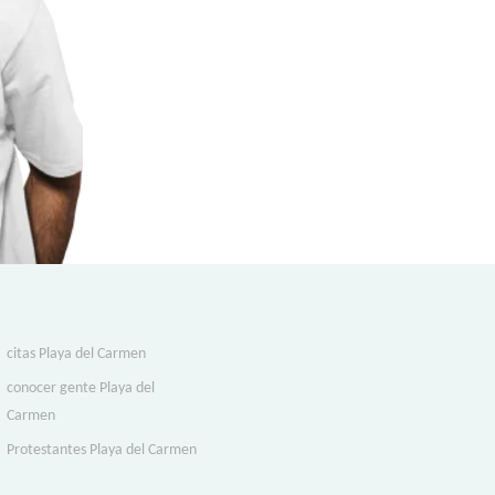
citas Playa del Carmen
conocer gente Playa del
Carmen
Protestantes Playa del Carmen