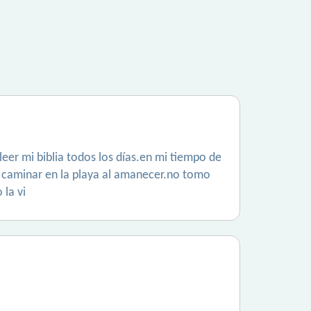
eer mi biblia todos los días.en mi tiempo de
a caminar en la playa al amanecer.no tomo
 la vi