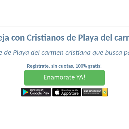
ja con Cristianos de Playa del car
 de Playa del carmen cristiana que busca p
Registrate, sin cuotas, 100% gratis!
Enamorate YA!