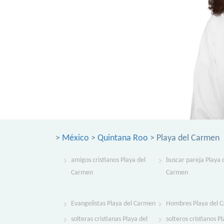
>
México
>
Quintana Roo
> Playa del Carmen
amigos cristianos Playa del
buscar pareja Playa 
Carmen
Carmen
Evangelistas Playa del Carmen
Hombres Playa del 
solteras cristianas Playa del
solteros cristianos P