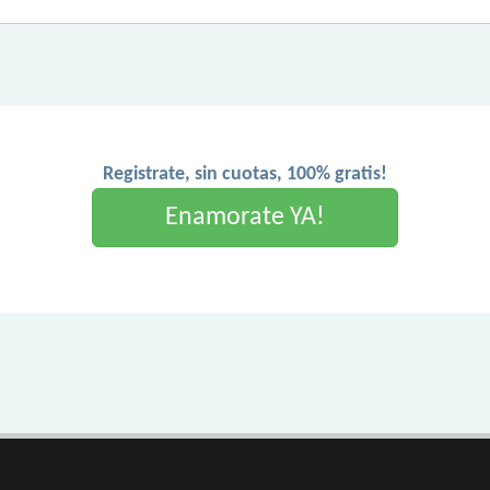
Registrate, sin cuotas, 100% gratis!
Enamorate YA!