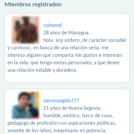
Miembros registrados:
raimond
28 años de Managua.
hola. soy soltero, de carácter sociable
y cariñoso , en busca de una relación seria. me
interesa alguien que comparta mis gustos e intereses
en la vida, que tenga metas personales, y que desee
una relación estable y duradera .
siervoungido777
21 años de Nueva Segovia.
humilde, exótico, turco de cuna,
pedagogo de profesión con aspiraciones políticas,
amante de los niños, empresario en potencia,