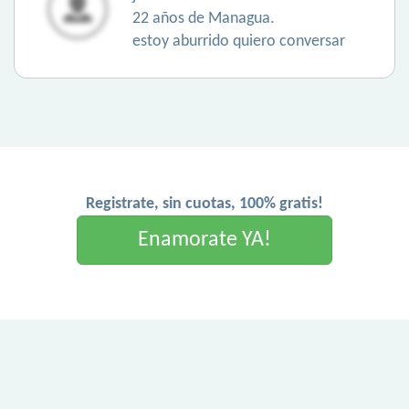
22 años de Managua.
estoy aburrido quiero conversar
Registrate, sin cuotas, 100% gratis!
Enamorate YA!