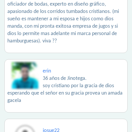
oficiador de bodas, experto en diseño gráfico,
apasionado de los corridos tumbados cristianos. (mi
sueño es mantener a mi esposa e hijos como dios
manda, con mi pronta exitosa empresa de jugos y si
dios lo permite mas adelante mi marca personal de
hamburguesas). viva ??
erin
36 años de Jinotega.
soy cristiano por la gracia de dios
esperando que el señor en su gracia provea un amada
gacela
josue22