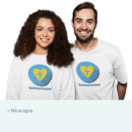
> Nicaragua