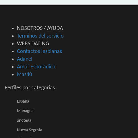
NOSOTROS / AYUDA
Terminos del servicio
WEBS DATING
Contactos lesbianas
Adanel
Amor Esporadico
Mas40
Perfiles por categorias
España
Managua
Jinotega
Nueva Segovia