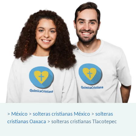
>
México
>
solteras cristianas México
>
solteras
cristianas Oaxaca
> solteras cristianas Tlacotepec