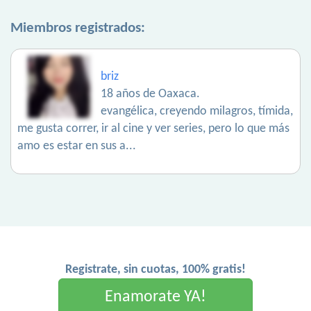
Miembros registrados:
briz
18 años de Oaxaca.
evangélica, creyendo milagros, tímida,
me gusta correr, ir al cine y ver series, pero lo que más
amo es estar en sus a...
Registrate, sin cuotas, 100% gratis!
Enamorate YA!