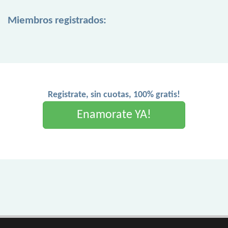
Miembros registrados:
Registrate, sin cuotas, 100% gratis!
Enamorate YA!