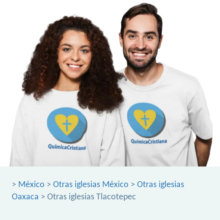
>
México
>
Otras iglesias México
>
Otras iglesias
Oaxaca
> Otras iglesias Tlacotepec