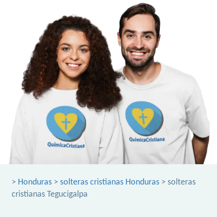
>
Honduras
>
solteras cristianas Honduras
> solteras
cristianas Tegucigalpa