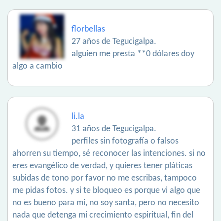
florbellas
27 años de Tegucigalpa.
alguien me presta **0 dólares doy
algo a cambio
li.la
31 años de Tegucigalpa.
perfiles sin fotografía o falsos
ahorren su tiempo, sé reconocer las intenciones. si no
eres evangélico de verdad, y quieres tener pláticas
subidas de tono por favor no me escribas, tampoco
me pidas fotos. y si te bloqueo es porque vi algo que
no es bueno para mi, no soy santa, pero no necesito
nada que detenga mi crecimiento espiritual, fin del