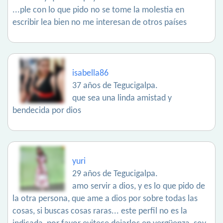
...ple con lo que pido no se tome la molestia en
escribir lea bien no me interesan de otros países
isabella86
37 años de Tegucigalpa.
que sea una linda amistad y
bendecida por dios
yuri
29 años de Tegucigalpa.
amo servir a dios, y es lo que pido de
la otra persona, que ame a dios por sobre todas las
cosas, si buscas cosas raras... este perfil no es la