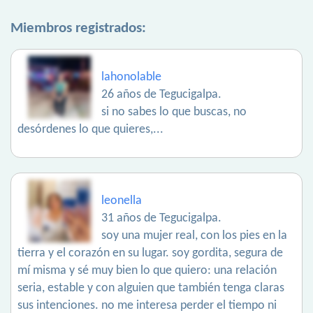
Miembros registrados:
lahonolable
26 años de Tegucigalpa.
si no sabes lo que buscas, no
desórdenes lo que quieres,...
leonella
31 años de Tegucigalpa.
soy una mujer real, con los pies en la
tierra y el corazón en su lugar. soy gordita, segura de
mí misma y sé muy bien lo que quiero: una relación
seria, estable y con alguien que también tenga claras
sus intenciones. no me interesa perder el tiempo ni