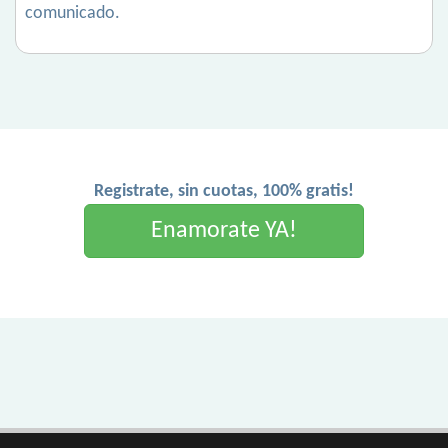
comunicado.
Registrate, sin cuotas, 100% gratis!
Enamorate YA!