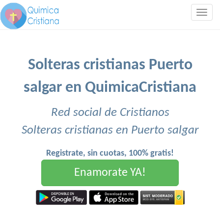
Togg
navig
Solteras cristianas Puerto
salgar en QuimicaCristiana
Red social de Cristianos
Solteras cristianas en Puerto salgar
Registrate, sin cuotas, 100% gratis!
Enamorate YA!