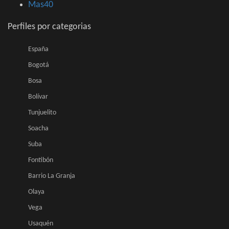
Mas40
Perfiles por categorias
España
Bogotá
Bosa
Bolívar
Tunjuelito
Soacha
Suba
Fontibón
Barrio La Granja
Olaya
Vega
Usaquén