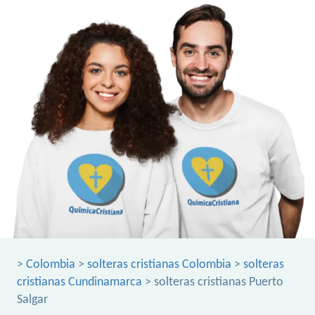
>
Colombia
>
solteras cristianas Colombia
>
solteras
cristianas Cundinamarca
> solteras cristianas Puerto
Salgar