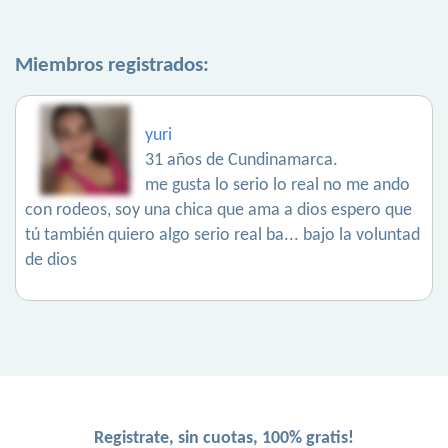
Miembros registrados:
yuri
31 años de Cundinamarca.
me gusta lo serio lo real no me ando
con rodeos, soy una chica que ama a dios espero que
tú también quiero algo serio real ba... bajo la voluntad
de dios
Registrate, sin cuotas, 100% gratis!