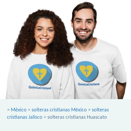
>
México
>
solteras cristianas México
>
solteras
cristianas Jalisco
> solteras cristianas Huascato