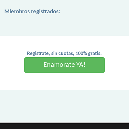
Miembros registrados:
Registrate, sin cuotas, 100% gratis!
Enamorate YA!