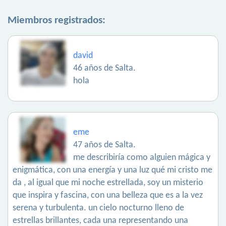
Miembros registrados:
david
46 años de Salta.
hola
eme
47 años de Salta.
me describiría como alguien mágica y
enigmática, con una energía y una luz qué mi cristo me
da , al igual que mi noche estrellada, soy un misterio
que inspira y fascina, con una belleza que es a la vez
serena y turbulenta. un cielo nocturno lleno de
estrellas brillantes, cada una representando una