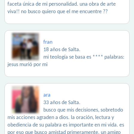
faceta única de mi personalidad. una obra de arte
viva!! no busco quiero que el me encuentre ??
fran
18 años de Salta.
mi teología se basa es **** palabras:
jesus murió por mi
ara
33 años de Salta.
busco que mis decisiones, sobretodo
mis acciones agraden a dios. la oración, lectura y
obediencia de su palabra es importante en mi vida. es
por eso que busco amistad primeramente. un amigo