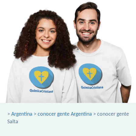
>
Argentina
>
conocer gente Argentina
> conocer gente
Salta