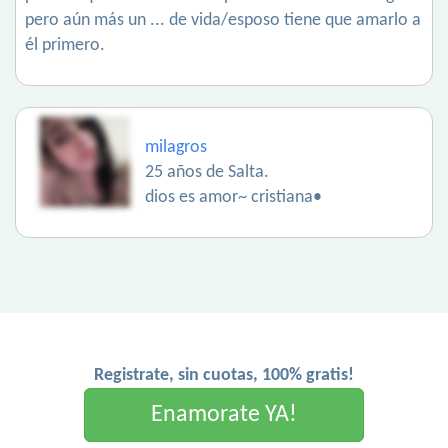
pero aún más un ... de vida/esposo tiene que amarlo a
él primero.
milagros
25 años de Salta.
dios es amor~ cristiana•
Registrate, sin cuotas, 100% gratis!
Enamorate YA!