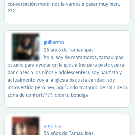
conversación morir, nos la vamos a pasar muy bien.
???
guillermo
26 años de Tamaulipas.
hola, soy de matamoros, tamaulipas,
estudie para ayudar en la iglesia (no para pastor, para
dar clases a los niños y adolescentes). soy bautista y
actualmente voy a la iglesia bautista caridad. soy
introvertido pero hey, aquí ando tratando de salir de la
zona de confort????. dios te bendiga
america
56 años de Tamaulipas.