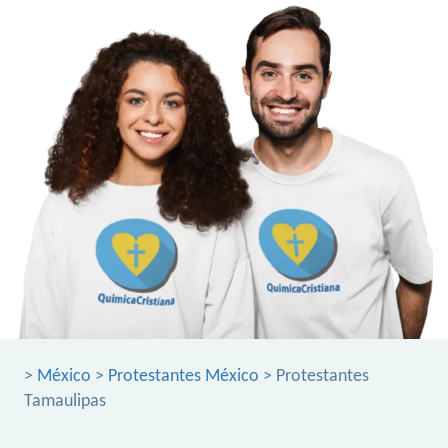
>
México
>
Protestantes México
> Protestantes
Tamaulipas