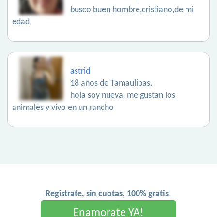
busco buen hombre,cristiano,de mi
edad
astrid
18 años de Tamaulipas.
hola soy nueva, me gustan los
animales y vivo en un rancho
Registrate, sin cuotas, 100% gratis!
Enamorate YA!