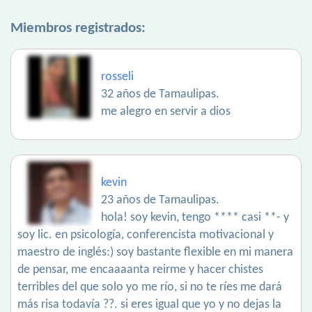
Miembros registrados:
rosseli
32 años de Tamaulipas.
me alegro en servir a dios
kevin
23 años de Tamaulipas.
hola! soy kevin, tengo **** casi **- y
soy lic. en psicología, conferencista motivacional y
maestro de inglés:) soy bastante flexible en mi manera
de pensar, me encaaaanta reirme y hacer chistes
terribles del que solo yo me río, si no te ríes me dará
más risa todavía ??. si eres igual que yo y no dejas la