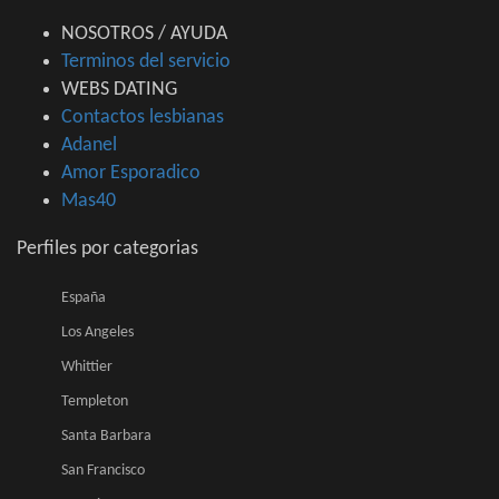
NOSOTROS / AYUDA
Terminos del servicio
WEBS DATING
Contactos lesbianas
Adanel
Amor Esporadico
Mas40
Perfiles por categorias
España
Los Angeles
Whittier
Templeton
Santa Barbara
San Francisco