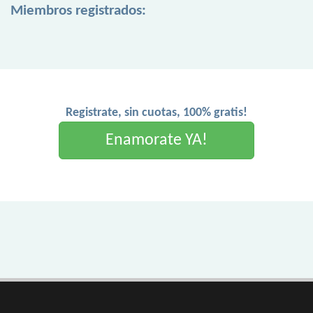
Miembros registrados:
Registrate, sin cuotas, 100% gratis!
Enamorate YA!