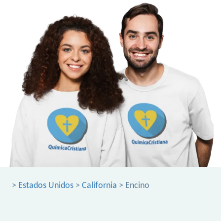
>
Estados Unidos
>
California
> Encino