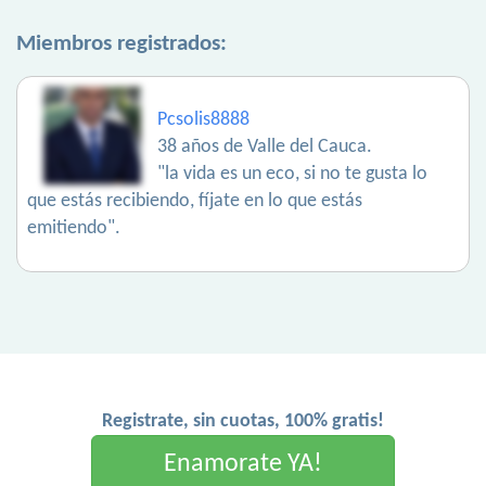
Miembros registrados:
Pcsolis8888
38 años de Valle del Cauca.
"la vida es un eco, si no te gusta lo
que estás recibiendo, fíjate en lo que estás
emitiendo".
Registrate, sin cuotas, 100% gratis!
Enamorate YA!