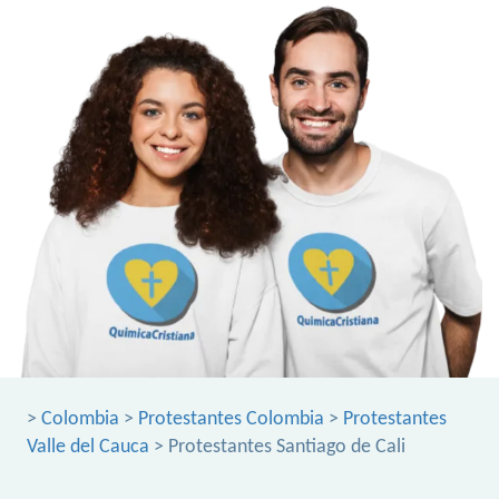
>
Colombia
>
Protestantes Colombia
>
Protestantes
Valle del Cauca
> Protestantes Santiago de Cali