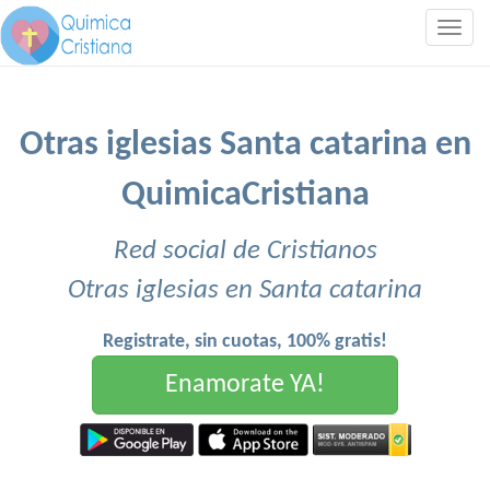
Togg
navig
Otras iglesias Santa catarina en
QuimicaCristiana
Red social de Cristianos
Otras iglesias en Santa catarina
Registrate, sin cuotas, 100% gratis!
Enamorate YA!