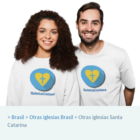
>
Brasil
>
Otras iglesias Brasil
> Otras iglesias Santa
Catarina