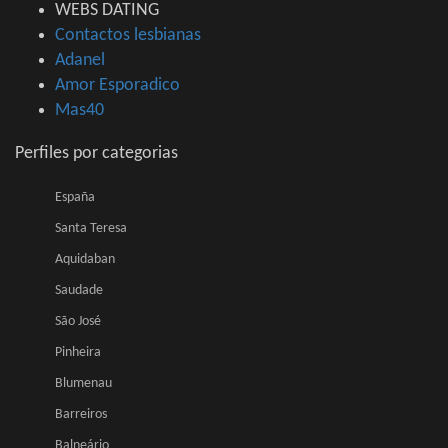
WEBS DATING
Contactos lesbianas
Adanel
Amor Esporadico
Mas40
Perfiles por categorias
España
Santa Teresa
Aquidaban
Saudade
São José
Pinheira
Blumenau
Barreiros
Balneário