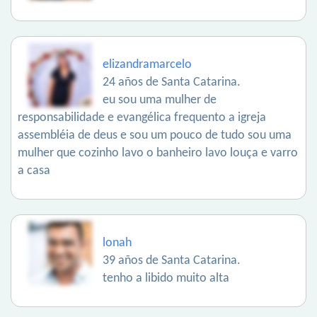
elizandramarcelo
24 años de Santa Catarina.
eu sou uma mulher de
responsabilidade e evangélica frequento a igreja
assembléia de deus e sou um pouco de tudo sou uma
mulher que cozinho lavo o banheiro lavo louça e varro
a casa
lonah
39 años de Santa Catarina.
tenho a libido muito alta