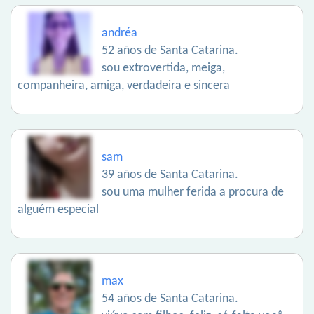
andréa
52 años de Santa Catarina.
sou extrovertida, meiga,
companheira, amiga, verdadeira e sincera
sam
39 años de Santa Catarina.
sou uma mulher ferida a procura de
alguém especial
max
54 años de Santa Catarina.