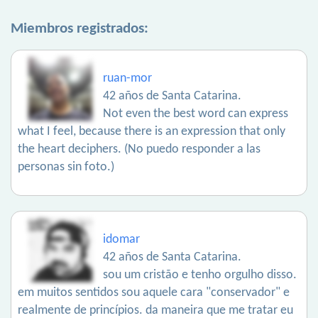
Miembros registrados:
ruan-mor
42 años de Santa Catarina.
Not even the best word can express
what I feel, because there is an expression that only
the heart deciphers. (No puedo responder a las
personas sin foto.)
idomar
42 años de Santa Catarina.
sou um cristão e tenho orgulho disso.
em muitos sentidos sou aquele cara "conservador" e
realmente de princípios. da maneira que me tratar eu