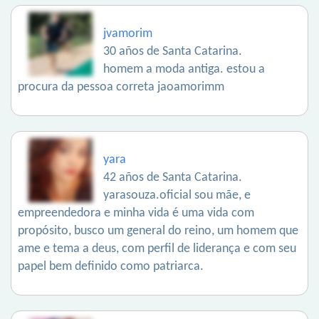
jvamorim
30 años de Santa Catarina.
homem a moda antiga. estou a
procura da pessoa correta jaoamorimm
yara
42 años de Santa Catarina.
yarasouza.oficial sou mãe, e
empreendedora e minha vida é uma vida com
propósito, busco um general do reino, um homem que
ame e tema a deus, com perfil de liderança e com seu
papel bem definido como patriarca.