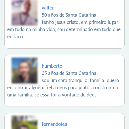
valter
50 años de Santa Catarina.
tenho jesus cristo, em primeiro lugar,
em tudo na minha vida, sou determinado em tudo que
eu faço.
humberto
35 años de Santa Catarina.
sou um cara tranquilo, família. quero
encontrar alguém fiel a deus para juntos construirmos
uma família. se essa for a vontade de deus.
fernandoleal