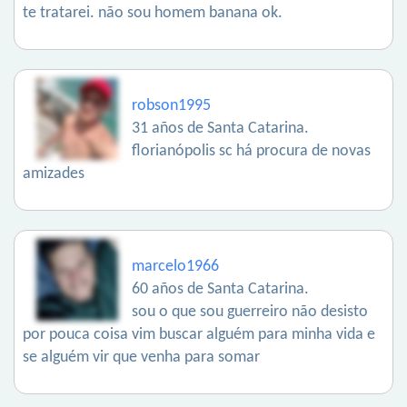
te tratarei. não sou homem banana ok.
robson1995
31 años de Santa Catarina.
florianópolis sc há procura de novas
amizades
marcelo1966
60 años de Santa Catarina.
sou o que sou guerreiro não desisto
por pouca coisa vim buscar alguém para minha vida e
se alguém vir que venha para somar