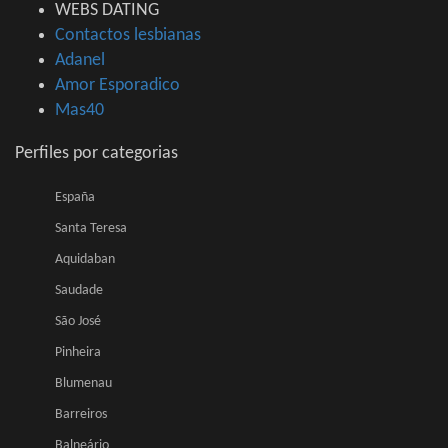
WEBS DATING
Contactos lesbianas
Adanel
Amor Esporadico
Mas40
Perfiles por categorias
España
Santa Teresa
Aquidaban
Saudade
São José
Pinheira
Blumenau
Barreiros
Balneário