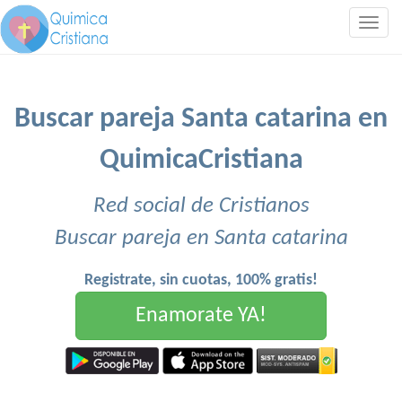
Togg
navig
Buscar pareja Santa catarina en
QuimicaCristiana
Red social de Cristianos
Buscar pareja en Santa catarina
Registrate, sin cuotas, 100% gratis!
Enamorate YA!