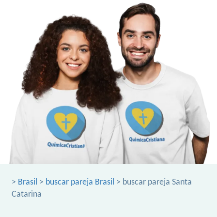
>
Brasil
>
buscar pareja Brasil
> buscar pareja Santa
Catarina