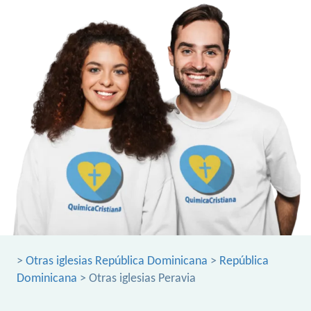
>
Otras iglesias República Dominicana
>
República
Dominicana
> Otras iglesias Peravia