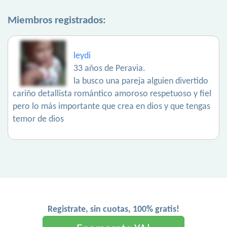
Miembros registrados:
leydi
33 años de Peravia.
la busco una pareja alguien divertido
cariño detallista romántico amoroso respetuoso y fiel
pero lo más importante que crea en dios y que tengas
temor de dios
Registrate, sin cuotas, 100% gratis!