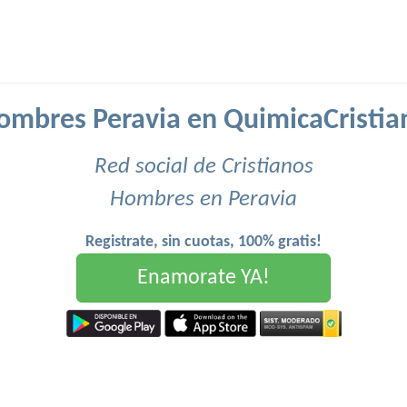
ombres Peravia en QuimicaCristia
Red social de Cristianos
Hombres en Peravia
Registrate, sin cuotas, 100% gratis!
Enamorate YA!