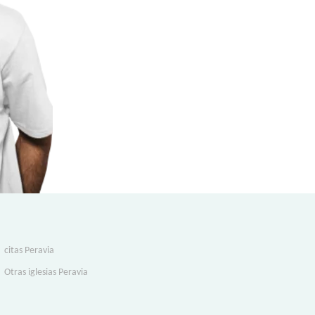
citas Peravia
Otras iglesias Peravia