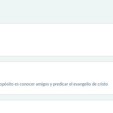
ropósito es conocer amigos y predicar el evangelio de cristo