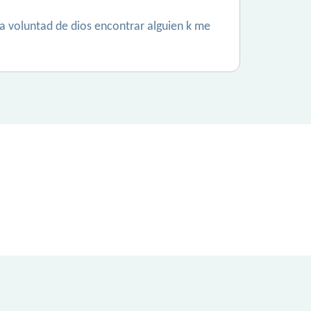
la voluntad de dios encontrar alguien k me