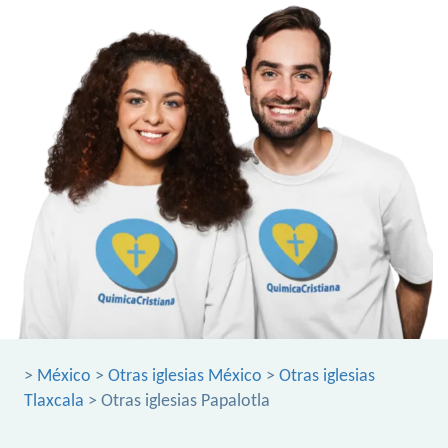
>
México
>
Otras iglesias México
>
Otras iglesias
Tlaxcala
> Otras iglesias Papalotla