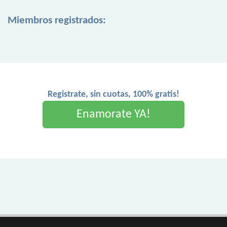
Miembros registrados:
Registrate, sin cuotas, 100% gratis!
Enamorate YA!