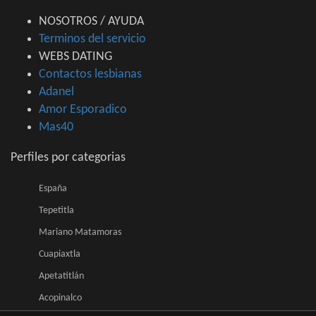
NOSOTROS / AYUDA
Terminos del servicio
WEBS DATING
Contactos lesbianas
Adanel
Amor Esporadico
Mas40
Perfiles por categorias
España
Tepetitla
Mariano Matamoras
Cuapiaxtla
Apetatitlán
Acopinalco