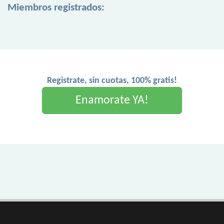
Miembros registrados:
Registrate, sin cuotas, 100% gratis!
Enamorate YA!