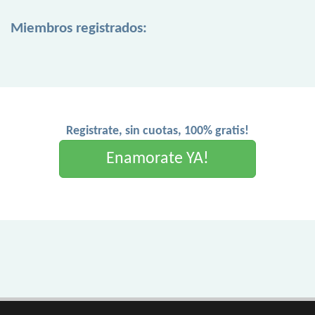
Miembros registrados:
Registrate, sin cuotas, 100% gratis!
Enamorate YA!