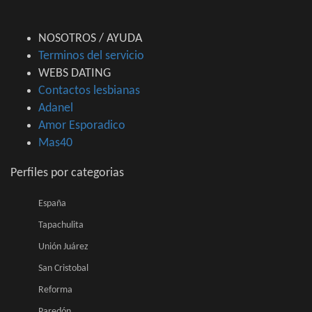
NOSOTROS / AYUDA
Terminos del servicio
WEBS DATING
Contactos lesbianas
Adanel
Amor Esporadico
Mas40
Perfiles por categorias
España
Tapachulita
Unión Juárez
San Cristobal
Reforma
Paredón