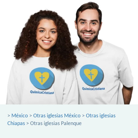
>
México
>
Otras iglesias México
>
Otras iglesias
Chiapas
> Otras iglesias Palenque