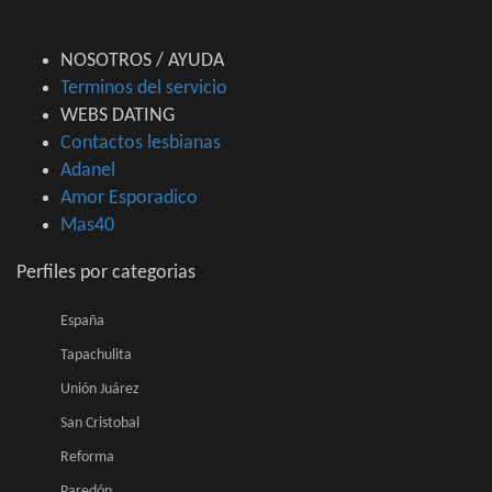
NOSOTROS / AYUDA
Terminos del servicio
WEBS DATING
Contactos lesbianas
Adanel
Amor Esporadico
Mas40
Perfiles por categorias
España
Tapachulita
Unión Juárez
San Cristobal
Reforma
Paredón