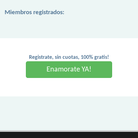
Miembros registrados:
Registrate, sin cuotas, 100% gratis!
Enamorate YA!