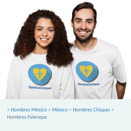
>
Hombres México
>
México
>
Hombres Chiapas
>
Hombres Palenque