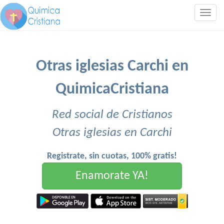
Togg
navig
Otras iglesias Carchi en
QuimicaCristiana
Red social de Cristianos
Otras iglesias en Carchi
Registrate, sin cuotas, 100% gratis!
Enamorate YA!