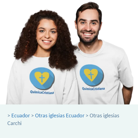
>
Ecuador
>
Otras iglesias Ecuador
> Otras iglesias
Carchi