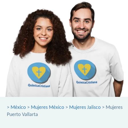
>
México
>
Mujeres México
>
Mujeres Jalisco
> Mujeres
Puerto Vallarta