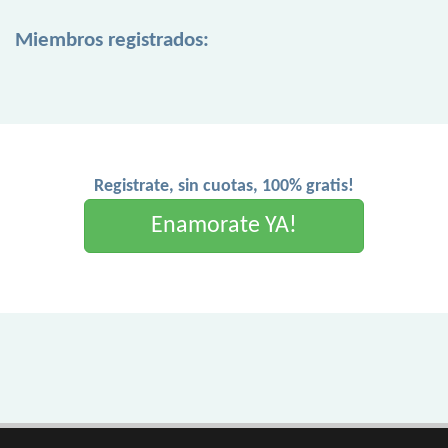
Miembros registrados:
Registrate, sin cuotas, 100% gratis!
Enamorate YA!