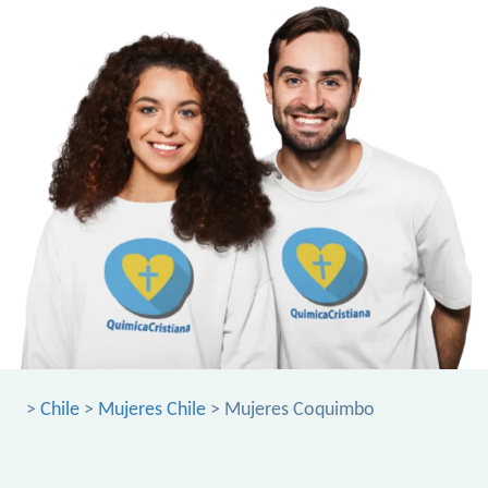
>
Chile
>
Mujeres Chile
> Mujeres Coquimbo