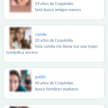
19 años de Coquimbo.
hola busco amigos nuevos
camila
20 años de Coquimbo.
hola camila me llama soy una mujer
romántica sincera
putilili
40 años de Coquimbo.
busco hombres maduros