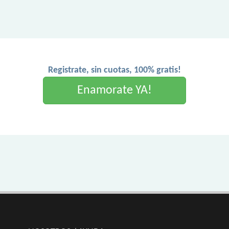
Registrate, sin cuotas, 100% gratis!
Enamorate YA!