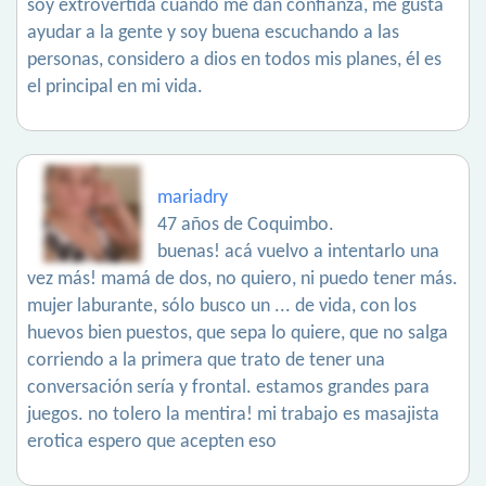
soy extrovertida cuando me dan confianza, me gusta
ayudar a la gente y soy buena escuchando a las
personas, considero a dios en todos mis planes, él es
el principal en mi vida.
mariadry
47 años de Coquimbo.
buenas! acá vuelvo a intentarlo una
vez más! mamá de dos, no quiero, ni puedo tener más.
mujer laburante, sólo busco un ... de vida, con los
huevos bien puestos, que sepa lo quiere, que no salga
corriendo a la primera que trato de tener una
conversación sería y frontal. estamos grandes para
juegos. no tolero la mentira! mi trabajo es masajista
erotica espero que acepten eso