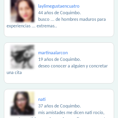
laylimegustaencuatro
44 años de Coquimbo.
busco ... de hombres maduros para
experiencias ... extremas..
martinaalarcon
19 años de Coquimbo.
deseo conocer a alguien y concretar
una cita
nati
37 años de Coquimbo.
mis amistades me dicen nati rocío,