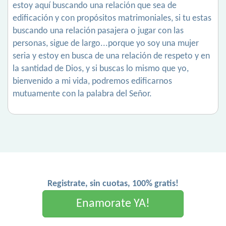
estoy aquí buscando una relación que sea de
edificación y con propósitos matrimoniales, si tu estas
buscando una relación pasajera o jugar con las
personas, sigue de largo...porque yo soy una mujer
seria y estoy en busca de una relación de respeto y en
la santidad de Dios, y si buscas lo mismo que yo,
bienvenido a mi vida, podremos edificarnos
mutuamente con la palabra del Señor.
Registrate, sin cuotas, 100% gratis!
Enamorate YA!