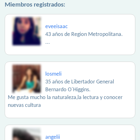
Miembros registrados:
eveeisaac
43 años de Region Metropolitana.
...
losmeli
35 años de Libertador General
Bernardo O´Higgins.
Me gusta mucho la naturaleza,la lectura y conocer
nuevas cultura
angelii