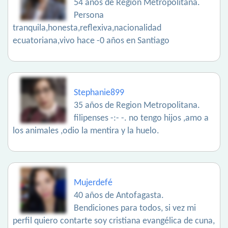
54 años de Region Metropolitana.
Persona
tranquila,honesta,reflexiva,nacionalidad
ecuatoriana,vivo hace -0 años en Santiago
Stephanie899
35 años de Region Metropolitana.
filipenses -:- -. no tengo hijos ,amo a
los animales ,odio la mentira y la huelo.
Mujerdefé
40 años de Antofagasta.
Bendiciones para todos, si vez mi
perfil quiero contarte soy cristiana evangélica de cuna,