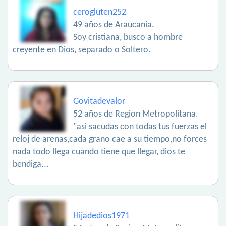
cerogluten252
49 años de Araucanía.
Soy cristiana, busco a hombre
creyente en Dios, separado o Soltero.
Govitadevalor
52 años de Region Metropolitana.
"asi sacudas con todas tus fuerzas el
reloj de arenas,cada grano cae a su tiempo,no forces
nada todo llega cuando tiene que llegar, dios te
bendiga...
Hijadedios1971