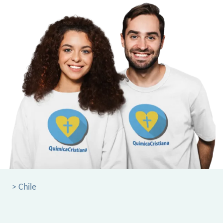
> Chile