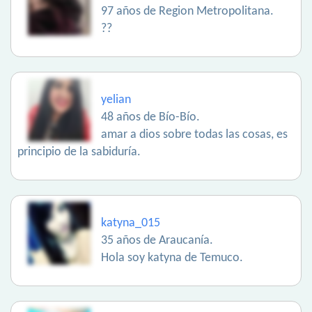
97 años de Region Metropolitana.
??
yelian
48 años de Bío-Bío.
amar a dios sobre todas las cosas, es
principio de la sabiduría.
katyna_015
35 años de Araucanía.
Hola soy katyna de Temuco.