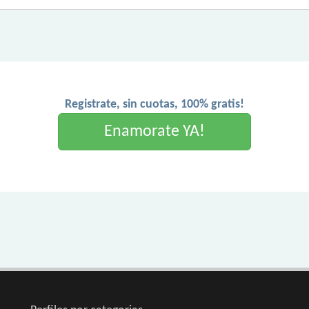
Registrate, sin cuotas, 100% gratis!
Enamorate YA!