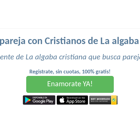
pareja con Cristianos de La algaba 
ente de La algaba cristiana que busca parej
Registrate, sin cuotas, 100% gratis!
Enamorate YA!