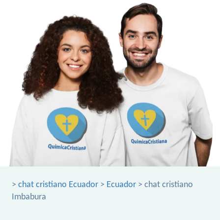
>
chat cristiano Ecuador
>
Ecuador
> chat cristiano
Imbabura