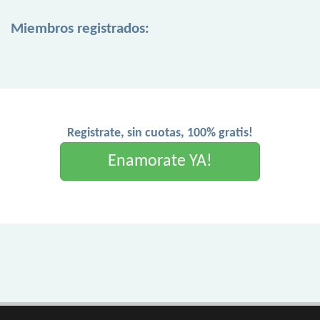
Miembros registrados:
Registrate, sin cuotas, 100% gratis!
Enamorate YA!