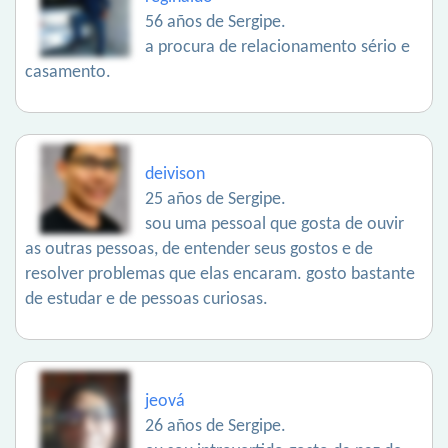
56 años de Sergipe.
a procura de relacionamento sério e
casamento.
deivison
25 años de Sergipe.
sou uma pessoal que gosta de ouvir
as outras pessoas, de entender seus gostos e de
resolver problemas que elas encaram. gosto bastante
de estudar e de pessoas curiosas.
jeová
26 años de Sergipe.