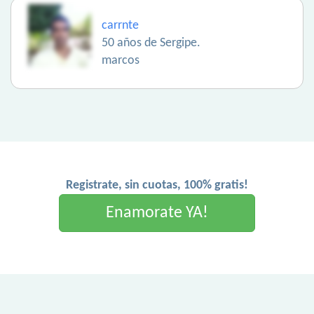
carrnte
50 años de Sergipe.
marcos
Registrate, sin cuotas, 100% gratis!
Enamorate YA!