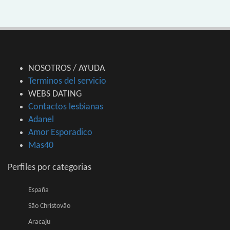
NOSOTROS / AYUDA
Terminos del servicio
WEBS DATING
Contactos lesbianas
Adanel
Amor Esporadico
Mas40
Perfiles por categorias
España
São Christovão
Aracaju