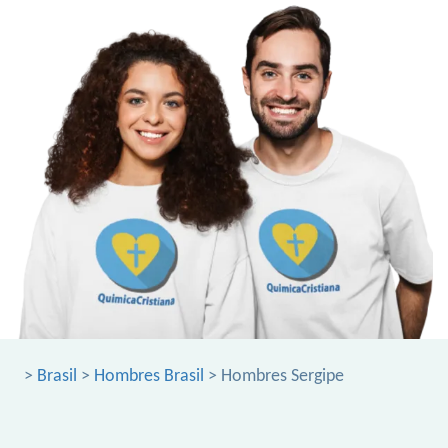
>
Brasil
>
Hombres Brasil
> Hombres Sergipe