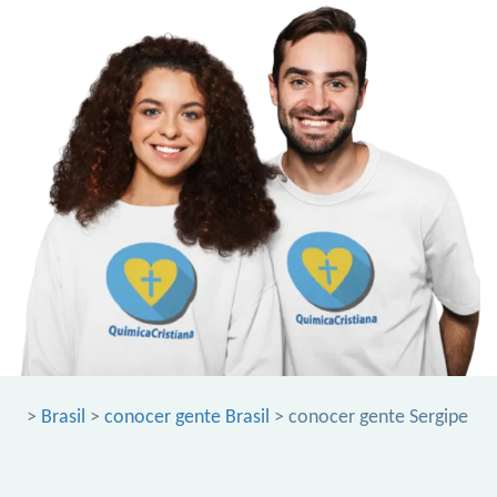
>
Brasil
>
conocer gente Brasil
> conocer gente Sergipe