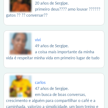
20 años de Sergipe.
primeiro deus???? amo louvar ??????
gatos ?? ?? conversar??
vivi
49 años de Sergipe.
a coisa mais importante da minha
vida é respeitar minha vida em primeiro lugar de tudo
carlos
47 años de Sergipe.
em busca de boas conversas,
crescimento e alguém para compartilhar o café e a
caminhada. valorizo a simplicidade, um bom treino e