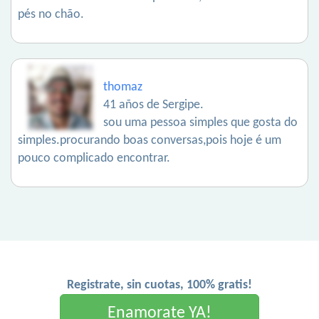
pés no chão.
thomaz
41 años de Sergipe.
sou uma pessoa simples que gosta do
simples.procurando boas conversas,pois hoje é um
pouco complicado encontrar.
Registrate, sin cuotas, 100% gratis!
Enamorate YA!