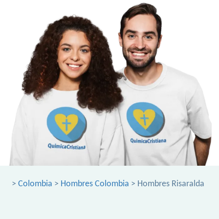
>
Colombia
>
Hombres Colombia
> Hombres Risaralda