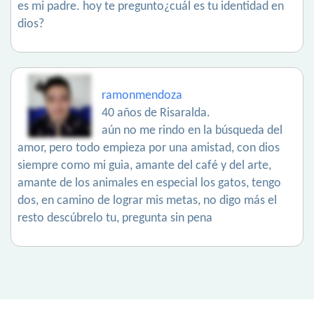
es mi padre. hoy te pregunto¿cuál es tu identidad en
dios?
ramonmendoza
40 años de Risaralda.
aún no me rindo en la búsqueda del
amor, pero todo empieza por una amistad, con dios
siempre como mi guia, amante del café y del arte,
amante de los animales en especial los gatos, tengo
dos, en camino de lograr mis metas, no digo más el
resto descúbrelo tu, pregunta sin pena