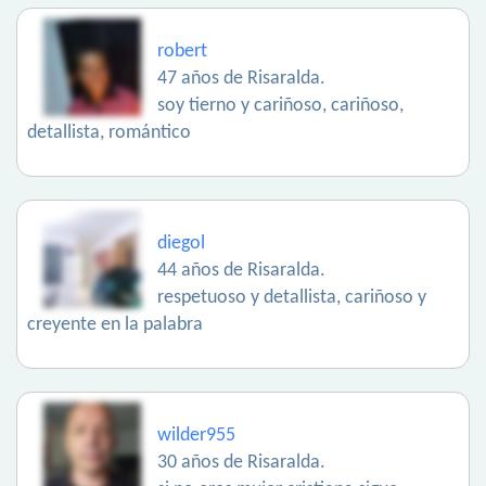
robert
47 años de Risaralda.
soy tierno y cariñoso, cariñoso,
detallista, romántico
diegol
44 años de Risaralda.
respetuoso y detallista, cariñoso y
creyente en la palabra
wilder955
30 años de Risaralda.