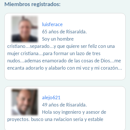
Miembros registrados:
luisferace
65 años de Risaralda.
Soy un hombre
cristiano...separado...y que quiere ser feliz con una
mujer cristiana...para formar un lazo de tres
nudos...ademas enamorado de las cosas de Dios...me
encanta adorarlo y alabarlo con mi voz y mi corazón...
alejo621
49 años de Risaralda.
Hola soy ingeniero y asesor de
proyectos. busco una rwlacion seria y estable