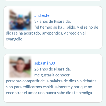
andresfe
37 años de Risaralda.
"el tiempo se ha ...plido, y el reino de
dios se ha acercado; arrepentíos, y creed en el
evangelio."
sebastián00
26 años de Risaralda.
me gustaría conocer
personas,compartir de la palabra de dios sin debates
sino para edificarnos espiritualmente y por qué no
encontrar el amor uno nunca sabe dios te bendiga