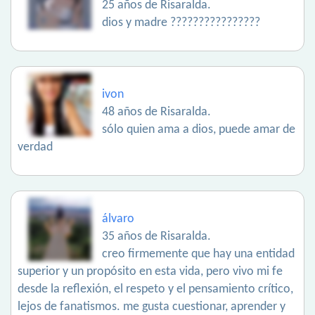
25 años de Risaralda.
dios y madre ????????????????
ivon
48 años de Risaralda.
sólo quien ama a dios, puede amar de
verdad
álvaro
35 años de Risaralda.
creo firmemente que hay una entidad
superior y un propósito en esta vida, pero vivo mi fe
desde la reflexión, el respeto y el pensamiento crítico,
lejos de fanatismos. me gusta cuestionar, aprender y