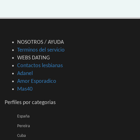
NOSOTROS / AYUDA
Terminos del servicio
WEBS DATING
Contactos lesbianas
Adanel
Amor Esporadico
Mas40
Perfiles por categorias
España
Pereira
Cuba