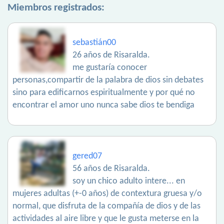
Miembros registrados:
sebastián00
26 años de Risaralda.
me gustaría conocer
personas,compartir de la palabra de dios sin debates
sino para edificarnos espiritualmente y por qué no
encontrar el amor uno nunca sabe dios te bendiga
gered07
56 años de Risaralda.
soy un chico adulto intere... en
mujeres adultas (+-0 años) de contextura gruesa y/o
normal, que disfruta de la compañía de dios y de las
actividades al aire libre y que le gusta meterse en la