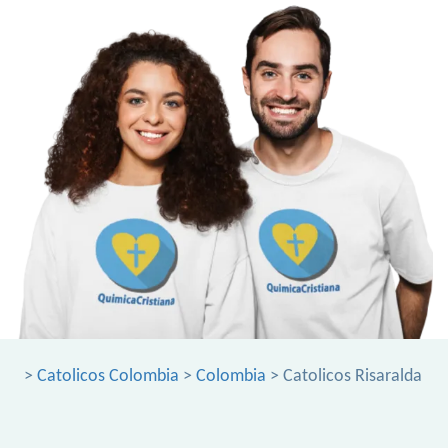
>
Catolicos Colombia
>
Colombia
> Catolicos Risaralda