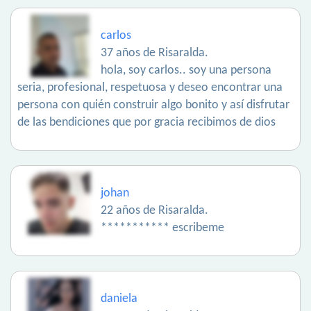
carlos
37 años de Risaralda.
hola, soy carlos.. soy una persona
seria, profesional, respetuosa y deseo encontrar una
persona con quién construir algo bonito y así disfrutar
de las bendiciones que por gracia recibimos de dios
johan
22 años de Risaralda.
*********** escribeme
daniela