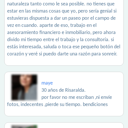
naturaleza tanto como le sea posible. no tienes que
estar en las mismas cosas que yo, pero sería genial si
estuvieras dispuesta a dar un paseo por el campo de
vez en cuando. aparte de eso, trabajo en el
asesoramiento financiero e inmobiliario, pero ahora
divido mi tiempo entre el trabajo y la consultoría. si
estás interesada, saluda o toca ese pequeño botón del
corazón y veré si puedo darte una razón para sonreír.
maye
30 años de Risaralda.
por favor no me escriban ,ni envíe
fotos, indecentes ,pierde su tiempo. bendiciones