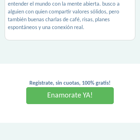
entender el mundo con la mente abierta. busco a
alguien con quien compartir valores sólidos, pero
también buenas charlas de café, risas, planes
espontáneos y una conexión real.
Registrate, sin cuotas, 100% gratis!
Enamorate YA!