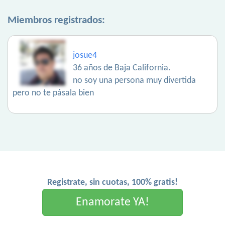
Miembros registrados:
josue4
36 años de Baja California.
no soy una persona muy divertida
pero no te pásala bien
Registrate, sin cuotas, 100% gratis!
Enamorate YA!