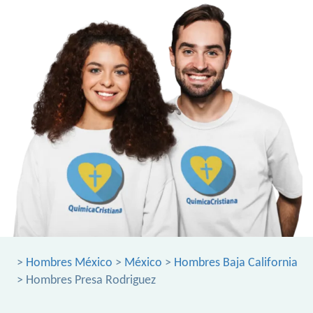
>
Hombres México
>
México
>
Hombres Baja California
> Hombres Presa Rodriguez