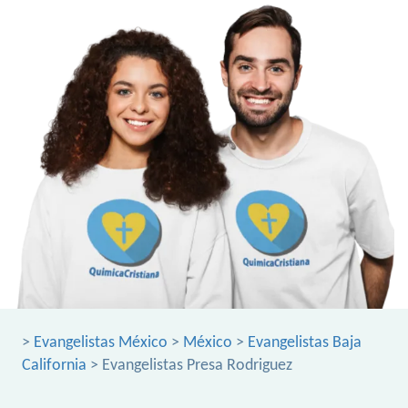
>
Evangelistas México
>
México
>
Evangelistas Baja
California
> Evangelistas Presa Rodriguez