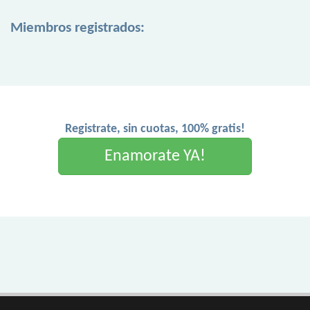
Miembros registrados:
Registrate, sin cuotas, 100% gratis!
Enamorate YA!