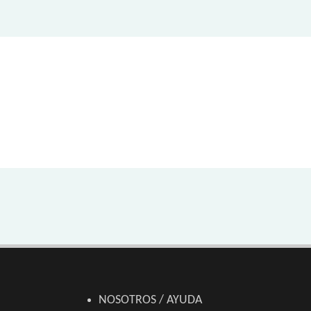
NOSOTROS / AYUDA