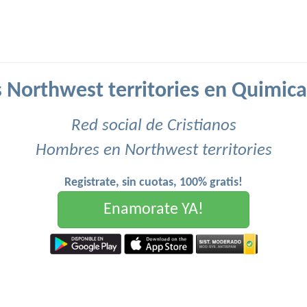
Northwest territories en Quimica
Red social de Cristianos
Hombres en Northwest territories
Registrate, sin cuotas, 100% gratis!
Enamorate YA!