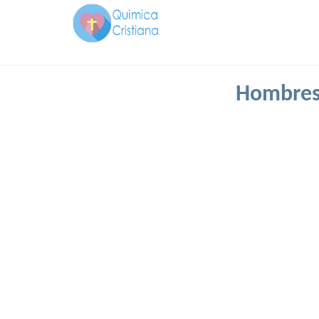
Hombres 