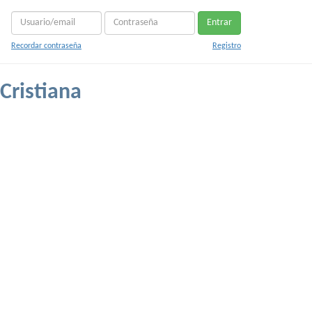
Entrar
Recordar contraseña
Registro
Cristiana