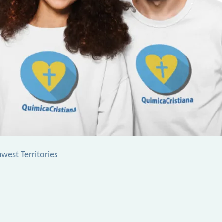
est Territories