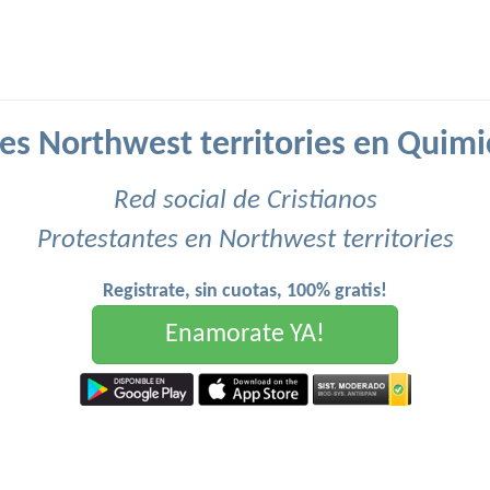
es Northwest territories en Quimi
Red social de Cristianos
Protestantes en Northwest territories
Registrate, sin cuotas, 100% gratis!
Enamorate YA!