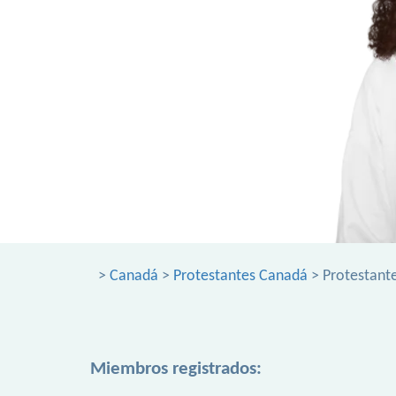
>
Canadá
>
Protestantes Canadá
> Protestante
Miembros registrados: