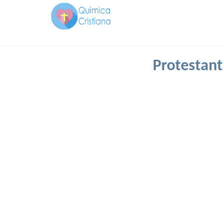
Protestant