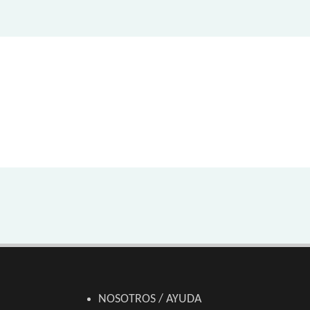
NOSOTROS / AYUDA