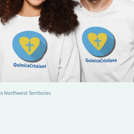
s Northwest Territories