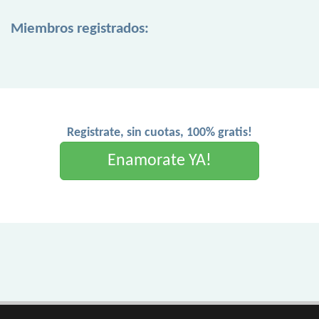
Miembros registrados:
Registrate, sin cuotas, 100% gratis!
Enamorate YA!