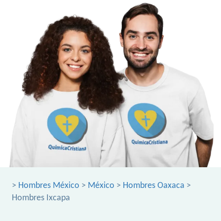
>
Hombres México
>
México
>
Hombres Oaxaca
>
Hombres Ixcapa