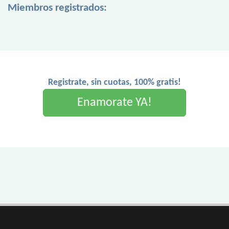
Miembros registrados:
Registrate, sin cuotas, 100% gratis!
Enamorate YA!