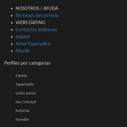
NOSOTROS / AYUDA
Terminos del servicio
WEBS DATING
Contactos lesbianas
Adanel
Amor Esporadico
Mas40
Perfiles por categorias
España
Tapachulita
Unión Juárez
San Cristobal
Reforma
Paredón