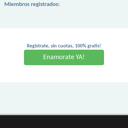
Miembros registrados:
Registrate, sin cuotas, 100% gratis!
Enamorate YA!