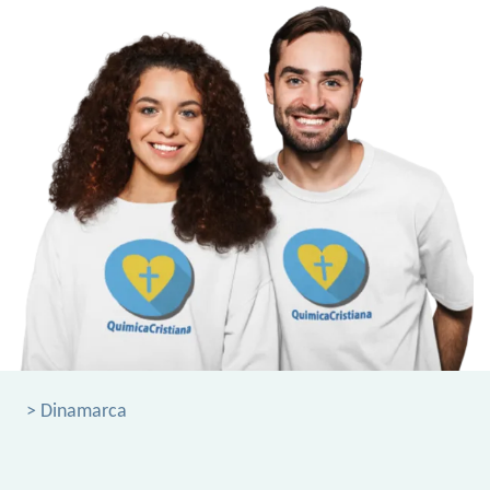
> Dinamarca