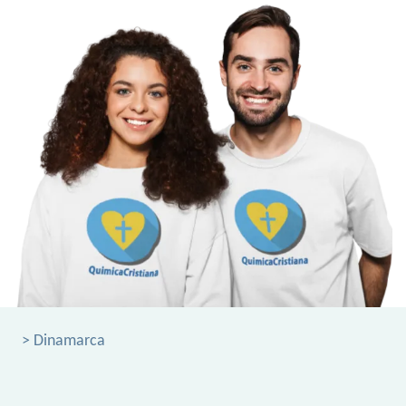
> Dinamarca