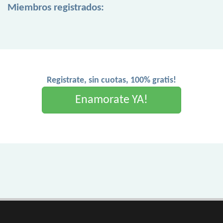
Miembros registrados:
Registrate, sin cuotas, 100% gratis!
Enamorate YA!