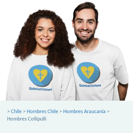
>
Chile
>
Hombres Chile
>
Hombres Araucanía
>
Hombres Collipulli