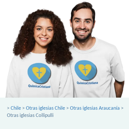
>
Chile
>
Otras iglesias Chile
>
Otras iglesias Araucanía
>
Otras iglesias Collipulli