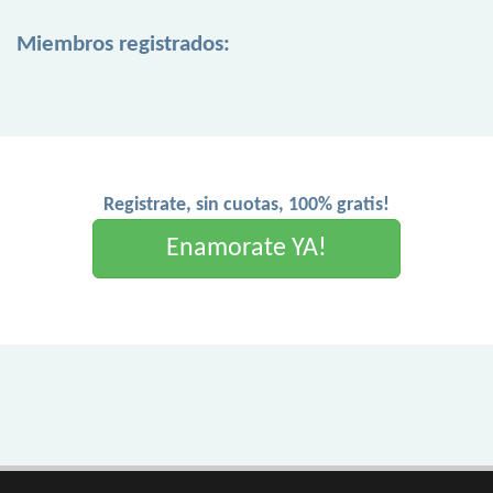
Miembros registrados:
Registrate, sin cuotas, 100% gratis!
Enamorate YA!