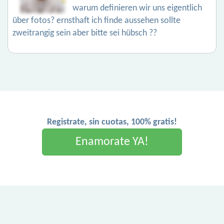
warum definieren wir uns eigentlich
über fotos? ernsthaft ich finde aussehen sollte
zweitrangig sein aber bitte sei hübsch ??
Registrate, sin cuotas, 100% gratis!
Enamorate YA!