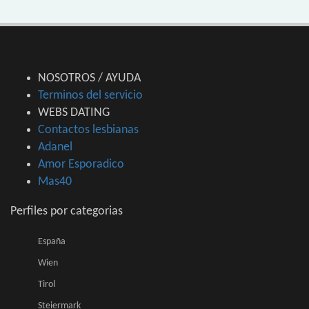
NOSOTROS / AYUDA
Terminos del servicio
WEBS DATING
Contactos lesbianas
Adanel
Amor Esporadico
Mas40
Perfiles por categorias
España
Wien
Tirol
Steiermark