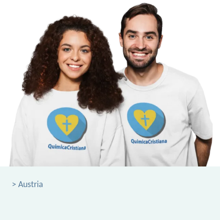
> Austria