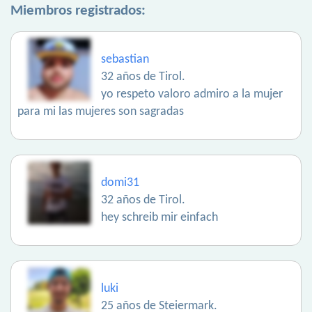
Miembros registrados:
sebastian
32 años de Tirol.
yo respeto valoro admiro a la mujer
para mi las mujeres son sagradas
domi31
32 años de Tirol.
hey schreib mir einfach
luki
25 años de Steiermark.