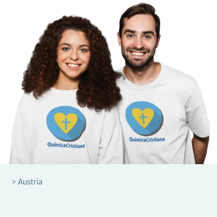
> Austria