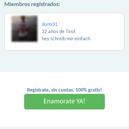
Miembros registrados:
domi31
32 años de Tirol.
hey schreib mir einfach
Registrate, sin cuotas, 100% gratis!
Enamorate YA!