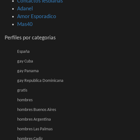
Contactos lesbianas
Adanel
Amor Esporadico
Mas40
Perfiles por categorias
España
gay Cuba
gay Panama
gay Republica Dominicana
gratis
hombres
hombres Buenos Aires
hombres Argentina
hombres Las Palmas
hombres Cadiz