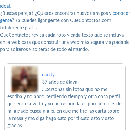
ideal
.
¿Buscas pareja? ¿Quieres encontrar nuevos amigos y
conocer
gente
? Ya puedes ligar gente con QueContactos.com
totalmente gratis.
QueContactos revisa cada foto y cada texto que se incluya
en la web para que construir una web más segura y agradable
para solteros y solteras de todo el mundo.
candy
37 años de álava.
…personas sin fotos que no me
escriba y no ando perdiendo tiempo,y otra cosa perfil
que entré a verlo y yo no responda es porque no es de
mi agrado busca a alguien que me tire las carta sobre
la mesa y me diga hago esto por ti esto esto y esto
gracias .