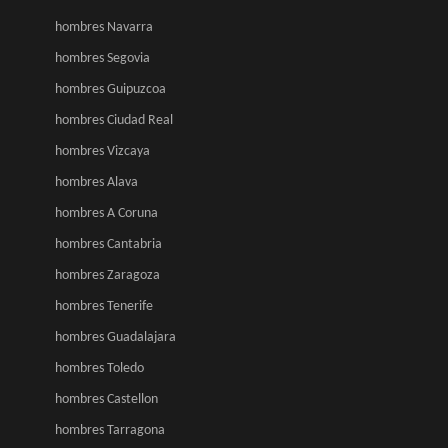
hombres Navarra
hombres Segovia
hombres Guipuzcoa
hombres Ciudad Real
hombres Vizcaya
hombres Alava
hombres A Coruna
hombres Cantabria
hombres Zaragoza
hombres Tenerife
hombres Guadalajara
hombres Toledo
hombres Castellon
hombres Tarragona