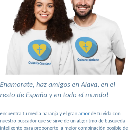
Enamorate, haz amigos en Alava, en el
resto de España y en todo el mundo!
encuentra tu media naranja y el gran
amor
de tu vida con
nuestro buscador que se sirve de un algoritmo de busqueda
inteligente para proponerte la mejor combinación posible de