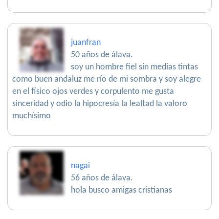
juanfran
50 años de álava.
soy un hombre fiel sin medias tintas
como buen andaluz me río de mi sombra y soy alegre
en el físico ojos verdes y corpulento me gusta
sinceridad y odio la hipocresía la lealtad la valoro
muchísimo
nagai
56 años de álava.
hola busco amigas cristianas